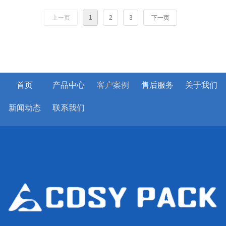
案例。
上一页
1
2
3
下一页
首页
产品中心
客户案例
售后服务
关于我们
新闻动态
联系我们